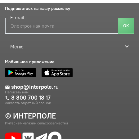
Подпишитесь на нашу рассылку
E-mail
ОК
Меню
Мобильное приложение
shop@interpole.ru
Написать нам
8 800 700 18 17
Заказать обратный звонок
© ИНТЕРПОЛЕ
Интернет-магазин сельхоззапчастей