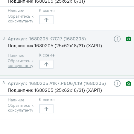
Подшипник 1680205 (25х62х18/31)
К схеме
Наличие
Обратитесь к
консультанту
3
1680205 К7С17 (1680205)
Подшипник 1680205 (25х62х18/31) (ХАРП)
К схеме
Наличие
Обратитесь к
консультанту
3
1680205 A1K7.P6Q6/L19 (1680205)
Подшипник 1680205 (25х62х18/31) (ХАРП)
К схеме
Наличие
Обратитесь к
консультанту