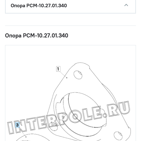
Опора РСМ-10.27.01.340
Опора РСМ-10.27.01.340
1
3