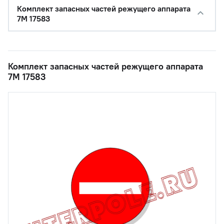
Комплект запасных частей режущего аппарата
7М 17583
Комплект запасных частей режущего аппарата
7М 17583