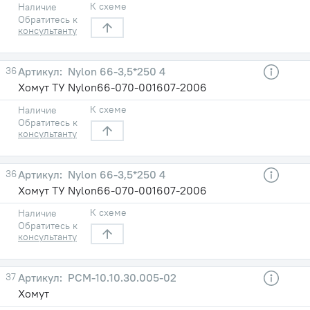
К схеме
Наличие
Обратитесь к
консультанту
36
Nylon 66-3,5*250 4
Хомут ТУ Nylon66-070-001607-2006
К схеме
Наличие
Обратитесь к
консультанту
36
Nylon 66-3,5*250 4
Хомут ТУ Nylon66-070-001607-2006
К схеме
Наличие
Обратитесь к
консультанту
37
РСМ-10.10.30.005-02
Хомут