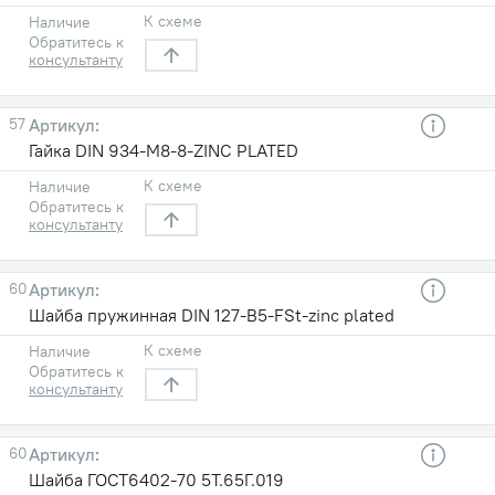
К схеме
Наличие
Обратитесь к
консультанту
57
Гайка DIN 934-M8-8-ZINC PLATED
К схеме
Наличие
Обратитесь к
консультанту
60
Шайба пружинная DIN 127-B5-FSt-zinc plated
К схеме
Наличие
Обратитесь к
консультанту
60
Шайба ГОСТ6402-70 5T.65Г.019