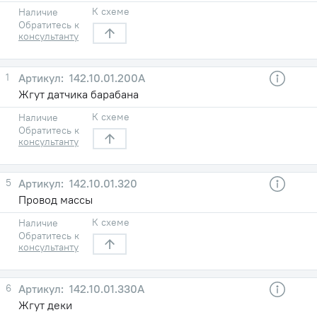
К схеме
Наличие
Обратитесь к
консультанту
1
142.10.01.200А
Жгут датчика барабана
К схеме
Наличие
Обратитесь к
консультанту
5
142.10.01.320
Провод массы
К схеме
Наличие
Обратитесь к
консультанту
6
142.10.01.330А
Жгут деки