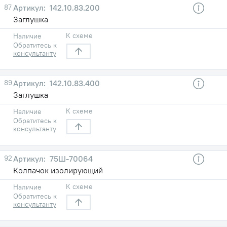
87
142.10.83.200
Заглушка
К схеме
Наличие
Обратитесь к
консультанту
89
142.10.83.400
Заглушка
К схеме
Наличие
Обратитесь к
консультанту
92
75Ш-70064
Колпачок изолирующий
К схеме
Наличие
Обратитесь к
консультанту