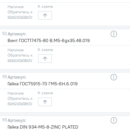
К схеме
Наличие
Обратитесь к
консультанту
52
Винт ГОСТ17475-80 B.M5-6gх35.48.019
К схеме
Наличие
Обратитесь к
консультанту
55
Гайка ГОСТ5915-70 ГМ5-6Н.6.019
К схеме
Наличие
Обратитесь к
консультанту
55
Гайка DIN 934-M5-8-ZINC PLATED