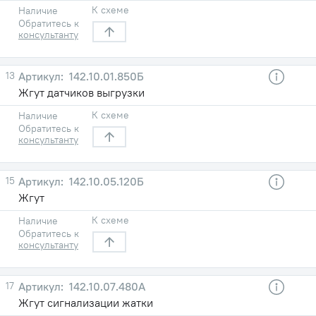
К схеме
Наличие
Обратитесь к
консультанту
13
142.10.01.850Б
Жгут датчиков выгрузки
К схеме
Наличие
Обратитесь к
консультанту
15
142.10.05.120Б
Жгут
К схеме
Наличие
Обратитесь к
консультанту
17
142.10.07.480А
Жгут сигнализации жатки