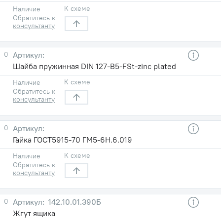
К схеме
Наличие
Обратитесь к
консультанту
0
Шайба пружинная DIN 127-B5-FSt-zinc plated
К схеме
Наличие
Обратитесь к
консультанту
0
Гайка ГОСТ5915-70 ГМ5-6Н.6.019
К схеме
Наличие
Обратитесь к
консультанту
0
142.10.01.390Б
Жгут ящика