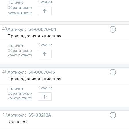
К схеме
Наличие
Обратитесь к
консультанту
40
54-00670-04
Прокладка изоляционная
К схеме
Наличие
Обратитесь к
консультанту
41
54-00670-15
Прокладка изоляционная
К схеме
Наличие
Обратитесь к
консультанту
42
65-00218А
Колпачок