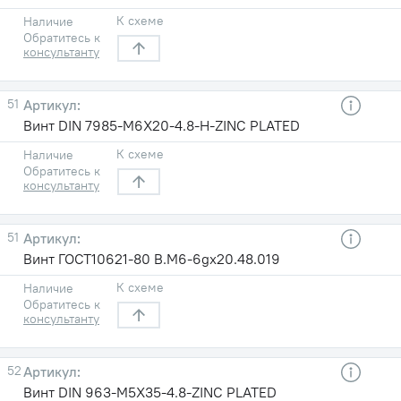
К схеме
Наличие
Обратитесь к
консультанту
51
Винт DIN 7985-M6X20-4.8-H-ZINC PLATED
К схеме
Наличие
Обратитесь к
консультанту
51
Винт ГОСТ10621-80 B.M6-6gх20.48.019
К схеме
Наличие
Обратитесь к
консультанту
52
Винт DIN 963-M5X35-4.8-ZINC PLATED