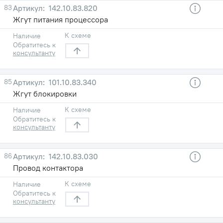
83
142.10.83.820
Жгут питания процессора
К схеме
Наличие
Обратитесь к
консультанту
85
101.10.83.340
Жгут блокировки
К схеме
Наличие
Обратитесь к
консультанту
86
142.10.83.030
Провод контактора
К схеме
Наличие
Обратитесь к
консультанту