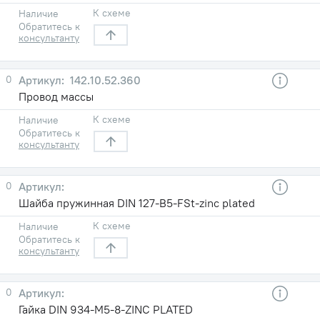
К схеме
Наличие
Обратитесь к
консультанту
0
142.10.52.360
Провод массы
К схеме
Наличие
Обратитесь к
консультанту
0
Шайба пружинная DIN 127-B5-FSt-zinc plated
К схеме
Наличие
Обратитесь к
консультанту
0
Гайка DIN 934-M5-8-ZINC PLATED