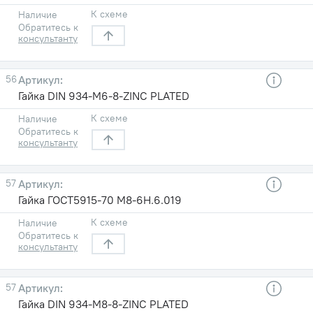
К схеме
Наличие
Обратитесь к
консультанту
56
Гайка DIN 934-M6-8-ZINC PLATED
К схеме
Наличие
Обратитесь к
консультанту
57
Гайка ГОСТ5915-70 М8-6Н.6.019
К схеме
Наличие
Обратитесь к
консультанту
57
Гайка DIN 934-M8-8-ZINC PLATED