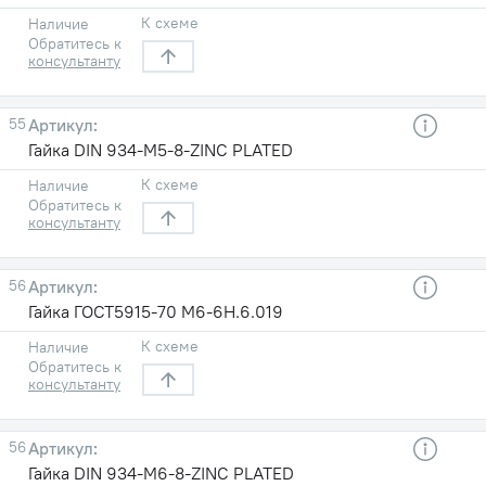
К схеме
Наличие
Обратитесь к
консультанту
55
Гайка DIN 934-M5-8-ZINC PLATED
К схеме
Наличие
Обратитесь к
консультанту
56
Гайка ГОСТ5915-70 М6-6Н.6.019
К схеме
Наличие
Обратитесь к
консультанту
56
Гайка DIN 934-M6-8-ZINC PLATED