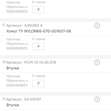
К схеме
Наличие
Обратитесь к
консультанту
37
4,8X350 4
Хомут ТУ NYLON66-070-001607-06
К схеме
Наличие
Обратитесь к
консультанту
38
РСМ-10.10.40.018
Втулка
К схеме
Наличие
Обратитесь к
консультанту
39
54-00157
Втулка