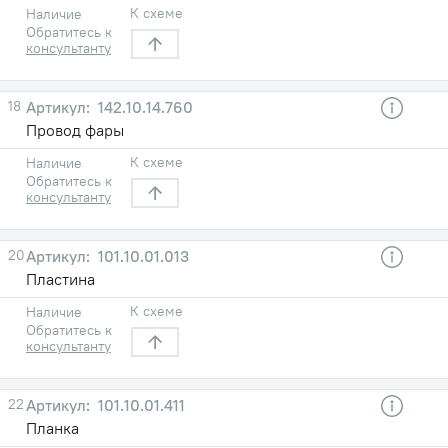
К схеме
Наличие
Обратитесь к
консультанту
18
142.10.14.760
Провод фары
К схеме
Наличие
Обратитесь к
консультанту
20
101.10.01.013
Пластина
К схеме
Наличие
Обратитесь к
консультанту
22
101.10.01.411
Планка