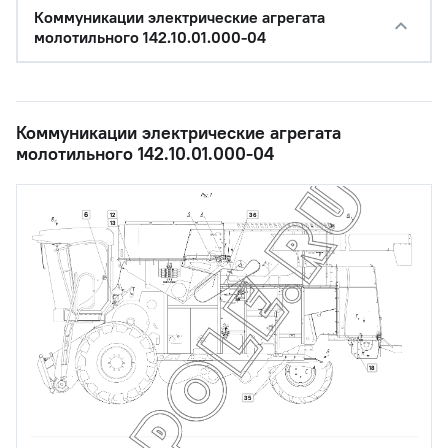
Коммуникации электрические агрегата
молотильного 142.10.01.000-04
Коммуникации электрические агрегата
молотильного 142.10.01.000-04
6
12
36
13
18
35