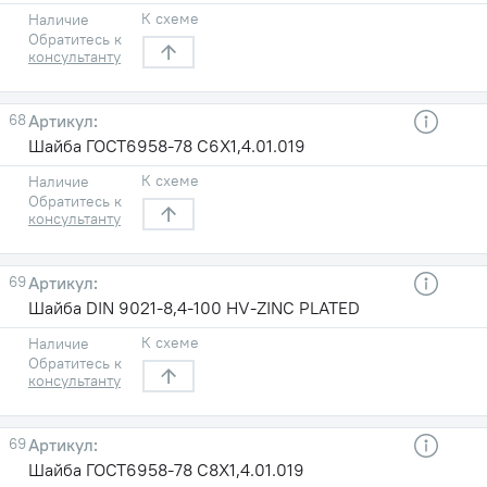
К схеме
Наличие
Обратитесь к
консультанту
68
Шайба ГОСТ6958-78 С6X1,4.01.019
К схеме
Наличие
Обратитесь к
консультанту
69
Шайба DIN 9021-8,4-100 HV-ZINC PLATED
К схеме
Наличие
Обратитесь к
консультанту
69
Шайба ГОСТ6958-78 С8X1,4.01.019