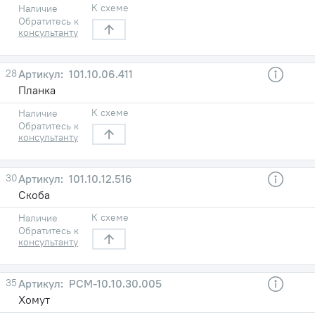
К схеме
Наличие
Обратитесь к
консультанту
28
101.10.06.411
Планка
К схеме
Наличие
Обратитесь к
консультанту
30
101.10.12.516
Скоба
К схеме
Наличие
Обратитесь к
консультанту
35
РСМ-10.10.30.005
Хомут