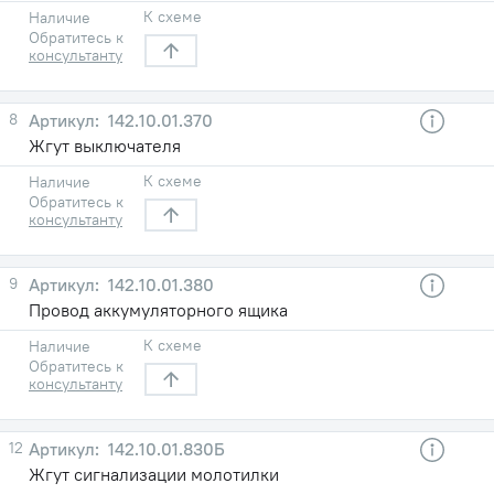
К схеме
Наличие
Обратитесь к
консультанту
8
142.10.01.370
Жгут выключателя
К схеме
Наличие
Обратитесь к
консультанту
9
142.10.01.380
Провод аккумуляторного ящика
К схеме
Наличие
Обратитесь к
консультанту
12
142.10.01.830Б
Жгут сигнализации молотилки