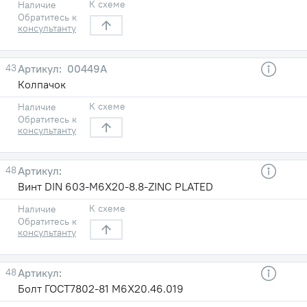
К схеме
Наличие
Обратитесь к
консультанту
43
00449А
Колпачок
К схеме
Наличие
Обратитесь к
консультанту
48
Винт DIN 603-M6X20-8.8-ZINC PLATED
К схеме
Наличие
Обратитесь к
консультанту
48
Болт ГОСТ7802-81 М6X20.46.019