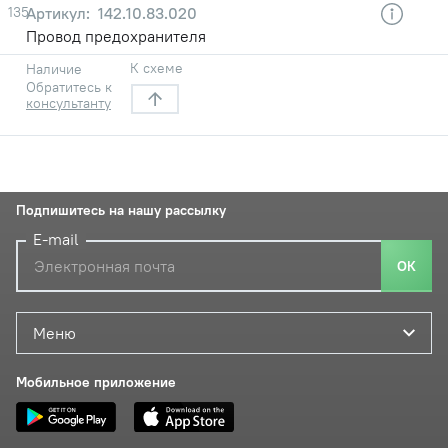
135
142.10.83.020
Провод предохранителя
К схеме
Наличие
Обратитесь к
консультанту
Подпишитесь на нашу рассылку
E-mail
ОК
Меню
Мобильное приложение