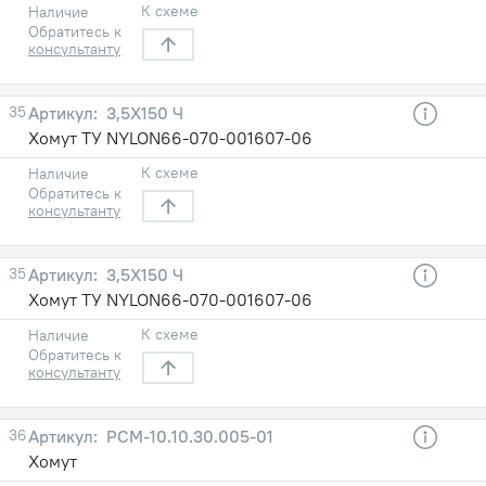
К схеме
Наличие
Обратитесь к
консультанту
35
3,5X150 Ч
Хомут ТУ NYLON66-070-001607-06
К схеме
Наличие
Обратитесь к
консультанту
35
3,5X150 Ч
Хомут ТУ NYLON66-070-001607-06
К схеме
Наличие
Обратитесь к
консультанту
36
РСМ-10.10.30.005-01
Хомут