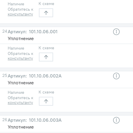
К схеме
Наличие
Обратитесь к
консультанту
24
101.10.06.001
Уплотнение
К схеме
Наличие
Обратитесь к
консультанту
25
101.10.06.002А
Уплотнение
К схеме
Наличие
Обратитесь к
консультанту
26
101.10.06.003А
Уплотнение