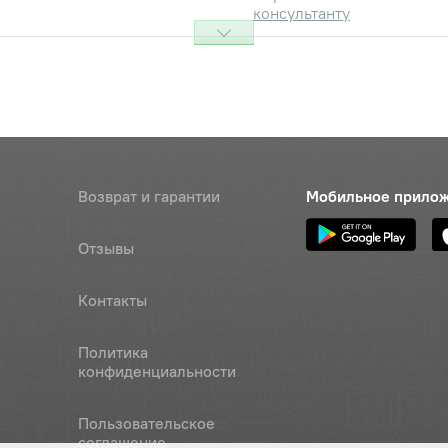
консультанту
Возврат и гарантии
Мобильное прило
Отзывы
Контакты
Политика
конфиденциальности
Пользовательское
соглашение