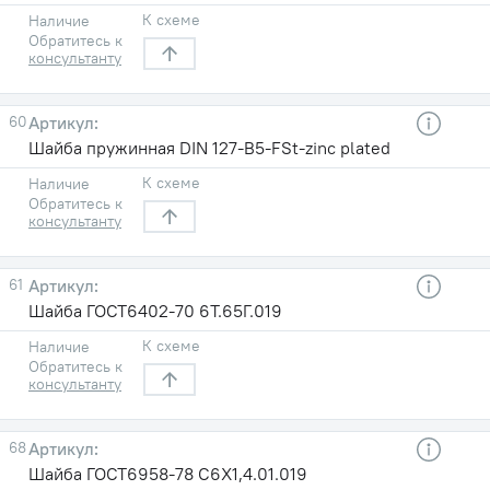
К схеме
Наличие
Обратитесь к
консультанту
60
Шайба пружинная DIN 127-B5-FSt-zinc plated
К схеме
Наличие
Обратитесь к
консультанту
61
Шайба ГОСТ6402-70 6T.65Г.019
К схеме
Наличие
Обратитесь к
консультанту
68
Шайба ГОСТ6958-78 С6X1,4.01.019