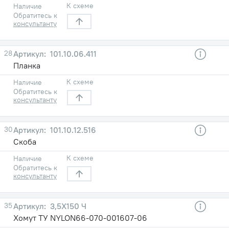
К схеме
Наличие
Обратитесь к
консультанту
28
101.10.06.411
Планка
К схеме
Наличие
Обратитесь к
консультанту
30
101.10.12.516
Скоба
К схеме
Наличие
Обратитесь к
консультанту
35
3,5X150 Ч
Хомут ТУ NYLON66-070-001607-06