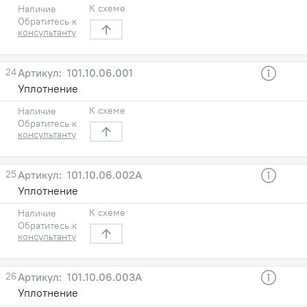
К схеме
Наличие
Обратитесь к
консультанту
24
101.10.06.001
Уплотнение
К схеме
Наличие
Обратитесь к
консультанту
25
101.10.06.002А
Уплотнение
К схеме
Наличие
Обратитесь к
консультанту
26
101.10.06.003А
Уплотнение