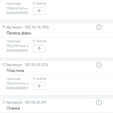
К схеме
Наличие
Обратитесь к
консультанту
18
142.10.14.760
Провод фары
К схеме
Наличие
Обратитесь к
консультанту
20
101.10.01.013
Пластина
К схеме
Наличие
Обратитесь к
консультанту
22
101.10.01.411
Планка