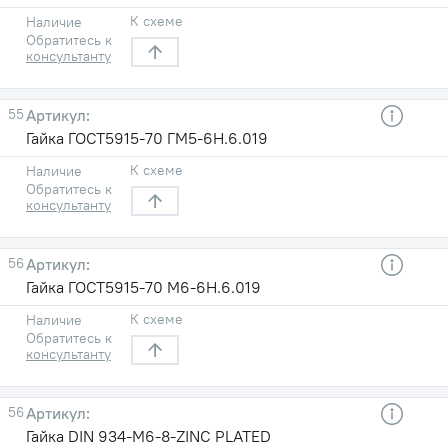
К схеме
Наличие
Обратитесь к
консультанту
55
Гайка ГОСТ5915-70 ГМ5-6Н.6.019
К схеме
Наличие
Обратитесь к
консультанту
56
Гайка ГОСТ5915-70 М6-6Н.6.019
К схеме
Наличие
Обратитесь к
консультанту
56
Гайка DIN 934-M6-8-ZINC PLATED