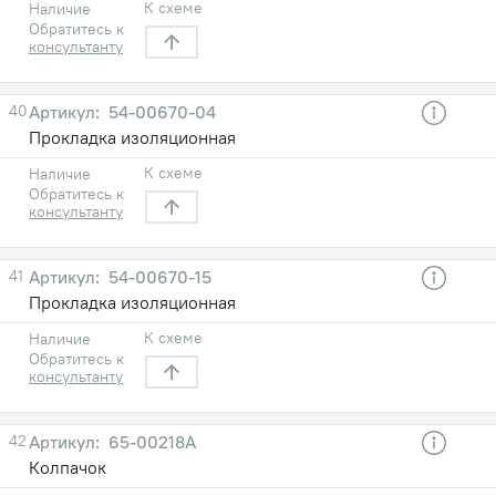
К схеме
Наличие
Обратитесь к
консультанту
40
54-00670-04
Прокладка изоляционная
К схеме
Наличие
Обратитесь к
консультанту
41
54-00670-15
Прокладка изоляционная
К схеме
Наличие
Обратитесь к
консультанту
42
65-00218А
Колпачок