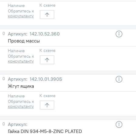
К схеме
Наличие
Обратитесь к
консультанту
0
142.10.52.360
Провод массы
К схеме
Наличие
Обратитесь к
консультанту
0
142.10.01.390Б
Жгут ящика
К схеме
Наличие
Обратитесь к
консультанту
0
Гайка DIN 934-M5-8-ZINC PLATED