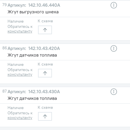
79
142.10.46.440А
Жгут выгрузного шнека
К схеме
Наличие
Обратитесь к
консультанту
86
142.10.43.420А
Жгут датчиков топлива
К схеме
Наличие
Обратитесь к
консультанту
87
142.10.43.430А
Жгут датчиков топлива
К схеме
Наличие
Обратитесь к
консультанту