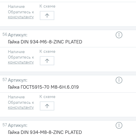
К схеме
Наличие
Обратитесь к
консультанту
56
Гайка DIN 934-M6-8-ZINC PLATED
К схеме
Наличие
Обратитесь к
консультанту
57
Гайка ГОСТ5915-70 М8-6Н.6.019
К схеме
Наличие
Обратитесь к
консультанту
57
Гайка DIN 934-M8-8-ZINC PLATED