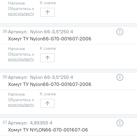
К схеме
Наличие
Обратитесь к
консультанту
36
Nylon 66-3,5*250 4
Хомут TУ Nylon66-070-001607-2006
К схеме
Наличие
Обратитесь к
консультанту
36
Nylon 66-3,5*250 4
Хомут TУ Nylon66-070-001607-2006
К схеме
Наличие
Обратитесь к
консультанту
37
4,8X350 4
Хомут ТУ NYLON66-070-001607-06