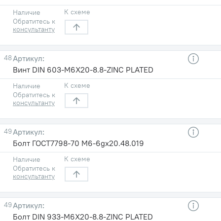
К схеме
Наличие
Обратитесь к
консультанту
48
Винт DIN 603-M6X20-8.8-ZINC PLATED
К схеме
Наличие
Обратитесь к
консультанту
49
Болт ГОСТ7798-70 М6-6gх20.48.019
К схеме
Наличие
Обратитесь к
консультанту
49
Болт DIN 933-M6X20-8.8-ZINC PLATED