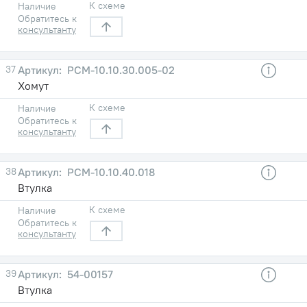
К схеме
Наличие
Обратитесь к
консультанту
37
РСМ-10.10.30.005-02
Хомут
К схеме
Наличие
Обратитесь к
консультанту
38
РСМ-10.10.40.018
Втулка
К схеме
Наличие
Обратитесь к
консультанту
39
54-00157
Втулка