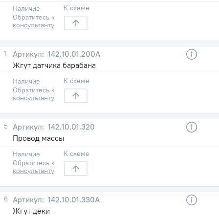
К схеме
Наличие
Обратитесь к
консультанту
1
142.10.01.200А
Жгут датчика барабана
К схеме
Наличие
Обратитесь к
консультанту
5
142.10.01.320
Провод массы
К схеме
Наличие
Обратитесь к
консультанту
6
142.10.01.330А
Жгут деки