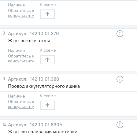
К схеме
Наличие
Обратитесь к
консультанту
8
142.10.01.370
Жгут выключателя
К схеме
Наличие
Обратитесь к
консультанту
9
142.10.01.380
Провод аккумуляторного ящика
К схеме
Наличие
Обратитесь к
консультанту
12
142.10.01.830Б
Жгут сигнализации молотилки