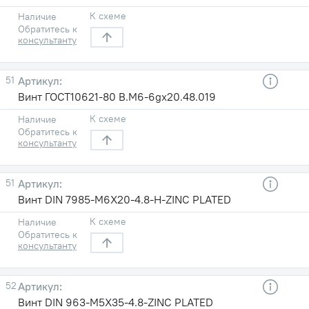
К схеме
Наличие
Обратитесь к
консультанту
51
Винт ГОСТ10621-80 B.M6-6gх20.48.019
К схеме
Наличие
Обратитесь к
консультанту
51
Винт DIN 7985-M6X20-4.8-H-ZINC PLATED
К схеме
Наличие
Обратитесь к
консультанту
52
Винт DIN 963-M5X35-4.8-ZINC PLATED