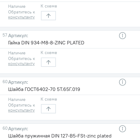
К схеме
Наличие
Обратитесь к
консультанту
57
Гайка DIN 934-M8-8-ZINC PLATED
К схеме
Наличие
Обратитесь к
консультанту
60
Шайба ГОСТ6402-70 5T.65Г.019
К схеме
Наличие
Обратитесь к
консультанту
60
Шайба пружинная DIN 127-B5-FSt-zinc plated