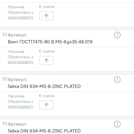
К схеме
Наличие
Обратитесь к
консультанту
52
Винт ГОСТ17475-80 B.M5-6gх35.48.019
К схеме
Наличие
Обратитесь к
консультанту
55
Гайка DIN 934-M5-8-ZINC PLATED
К схеме
Наличие
Обратитесь к
консультанту
55
Гайка DIN 934-M5-8-ZINC PLATED