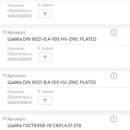
К схеме
Наличие
Обратитесь к
консультанту
68
Шайба DIN 9021-6,4-100 HV-ZINC PLATED
К схеме
Наличие
Обратитесь к
консультанту
69
Шайба DIN 9021-8,4-100 HV-ZINC PLATED
К схеме
Наличие
Обратитесь к
консультанту
69
Шайба ГОСТ6958-78 С8X1,4.01.019