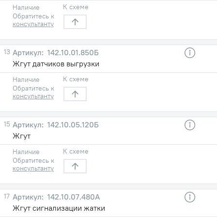
К схеме
Наличие
Обратитесь к
консультанту
13
142.10.01.850Б
Жгут датчиков выгрузки
К схеме
Наличие
Обратитесь к
консультанту
15
142.10.05.120Б
Жгут
К схеме
Наличие
Обратитесь к
консультанту
17
142.10.07.480А
Жгут сигнализации жатки