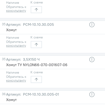
К схеме
Наличие
Обратитесь к
консультанту
35
РСМ-10.10.30.005
Хомут
К схеме
Наличие
Обратитесь к
консультанту
35
3,5X150 Ч
Хомут ТУ NYLON66-070-001607-06
К схеме
Наличие
Обратитесь к
консультанту
36
РСМ-10.10.30.005-01
Хомут