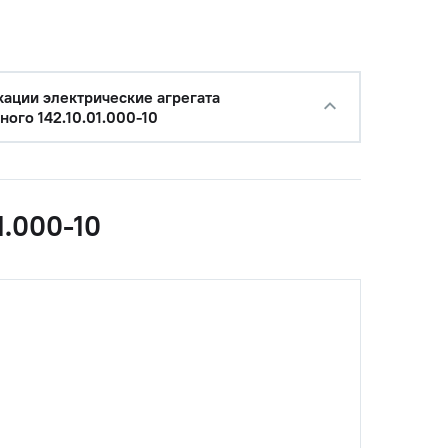
ации электрические агрегата
ного 142.10.01.000-10
1.000-10