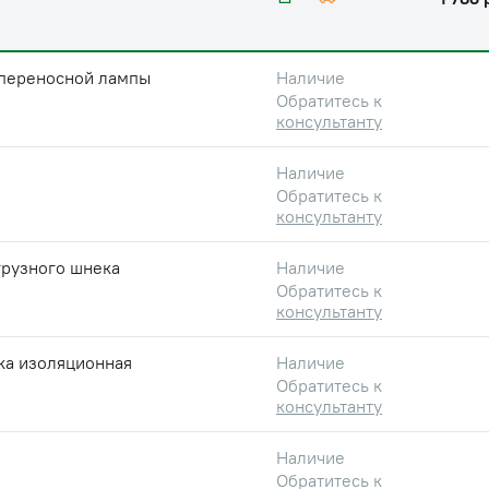
 переносной лампы
Наличие
Обратитесь к
консультанту
Наличие
Обратитесь к
консультанту
грузного шнека
Наличие
Обратитесь к
консультанту
ка изоляционная
Наличие
Обратитесь к
консультанту
Наличие
Обратитесь к