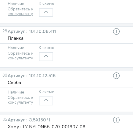
К схеме
Наличие
Обратитесь к
консультанту
28
101.10.06.411
Планка
К схеме
Наличие
Обратитесь к
консультанту
30
101.10.12.516
Скоба
К схеме
Наличие
Обратитесь к
консультанту
35
3,5X150 Ч
Хомут ТУ NYLON66-070-001607-06