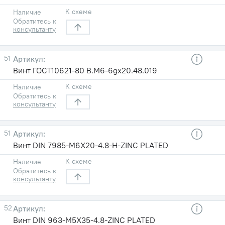
К схеме
Наличие
Обратитесь к
консультанту
51
Винт ГОСТ10621-80 B.M6-6gх20.48.019
К схеме
Наличие
Обратитесь к
консультанту
51
Винт DIN 7985-M6X20-4.8-H-ZINC PLATED
К схеме
Наличие
Обратитесь к
консультанту
52
Винт DIN 963-M5X35-4.8-ZINC PLATED