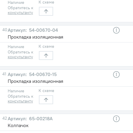
К схеме
Наличие
Обратитесь к
консультанту
40
54-00670-04
Прокладка изоляционная
К схеме
Наличие
Обратитесь к
консультанту
41
54-00670-15
Прокладка изоляционная
К схеме
Наличие
Обратитесь к
консультанту
42
65-00218А
Колпачок