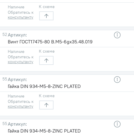
К схеме
Наличие
Обратитесь к
консультанту
52
Винт ГОСТ17475-80 B.M5-6gх35.48.019
К схеме
Наличие
Обратитесь к
консультанту
55
Гайка DIN 934-M5-8-ZINC PLATED
К схеме
Наличие
Обратитесь к
консультанту
55
Гайка DIN 934-M5-8-ZINC PLATED