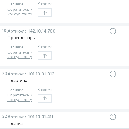
К схеме
Наличие
Обратитесь к
консультанту
18
142.10.14.760
Провод фары
К схеме
Наличие
Обратитесь к
консультанту
20
101.10.01.013
Пластина
К схеме
Наличие
Обратитесь к
консультанту
22
101.10.01.411
Планка