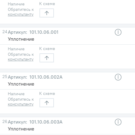
К схеме
Наличие
Обратитесь к
консультанту
24
101.10.06.001
Уплотнение
К схеме
Наличие
Обратитесь к
консультанту
25
101.10.06.002А
Уплотнение
К схеме
Наличие
Обратитесь к
консультанту
26
101.10.06.003А
Уплотнение