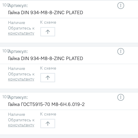
100
Гайка DIN 934-M8-8-ZINC PLATED
К схеме
Наличие
Обратитесь к
консультанту
100
Гайка DIN 934-M8-8-ZINC PLATED
К схеме
Наличие
Обратитесь к
консультанту
100
Гайка ГОСТ5915-70 М8-6H.6.019-2
К схеме
Наличие
Обратитесь к
консультанту