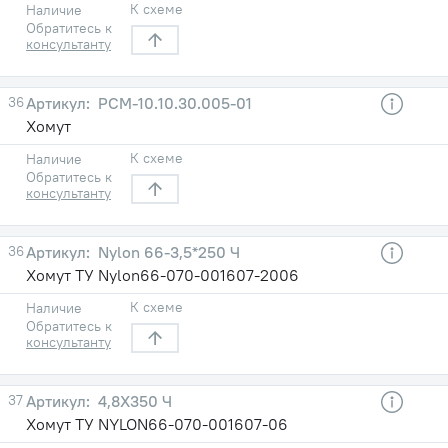
К схеме
Наличие
Обратитесь к
консультанту
36
РСM-10.10.30.005-01
Хомут
К схеме
Наличие
Обратитесь к
консультанту
36
Nylon 66-3,5*250 Ч
Хомут ТУ Nylon66-070-001607-2006
К схеме
Наличие
Обратитесь к
консультанту
37
4,8X350 Ч
Хомут ТУ NYLON66-070-001607-06