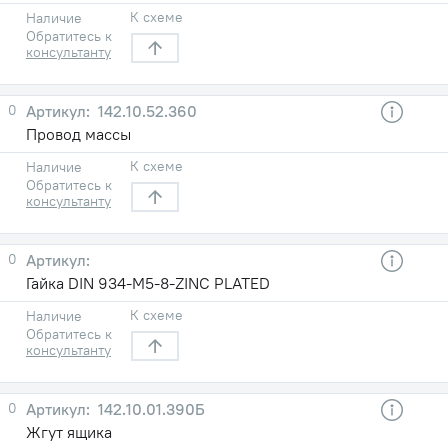
К схеме
Наличие
Обратитесь к
консультанту
0
142.10.52.360
Провод массы
К схеме
Наличие
Обратитесь к
консультанту
0
Гайка DIN 934-M5-8-ZINC PLATED
К схеме
Наличие
Обратитесь к
консультанту
0
142.10.01.390Б
Жгут ящика