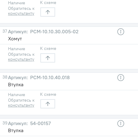
К схеме
Наличие
Обратитесь к
консультанту
37
РСМ-10.10.30.005-02
Хомут
К схеме
Наличие
Обратитесь к
консультанту
38
РСМ-10.10.40.018
Втулка
К схеме
Наличие
Обратитесь к
консультанту
39
54-00157
Втулка