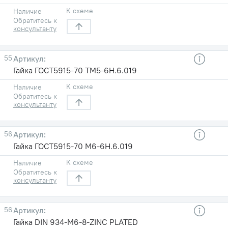
К схеме
Наличие
Обратитесь к
консультанту
55
Гайка ГОСТ5915-70 TM5-6H.6.019
К схеме
Наличие
Обратитесь к
консультанту
56
Гайка ГОСТ5915-70 М6-6H.6.019
К схеме
Наличие
Обратитесь к
консультанту
56
Гайка DIN 934-M6-8-ZINC PLATED