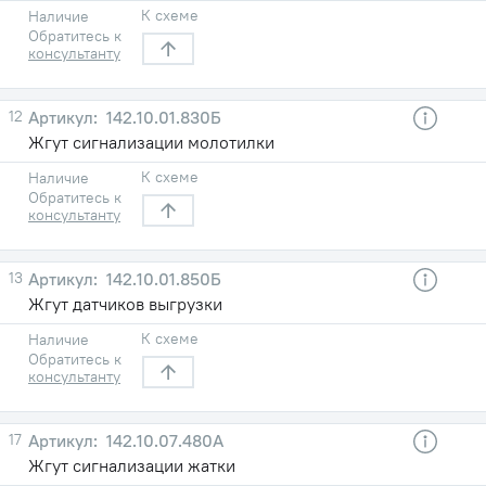
К схеме
Наличие
Обратитесь к
консультанту
12
142.10.01.830Б
Жгут сигнализации молотилки
К схеме
Наличие
Обратитесь к
консультанту
13
142.10.01.850Б
Жгут датчиков выгрузки
К схеме
Наличие
Обратитесь к
консультанту
17
142.10.07.480А
Жгут сигнализации жатки