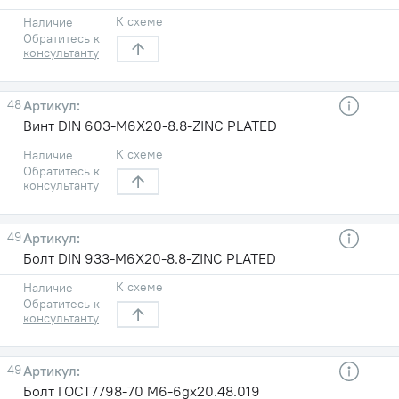
К схеме
Наличие
Обратитесь к
консультанту
48
Винт DIN 603-M6X20-8.8-ZINC PLATED
К схеме
Наличие
Обратитесь к
консультанту
49
Болт DIN 933-M6X20-8.8-ZINC PLATED
К схеме
Наличие
Обратитесь к
консультанту
49
Болт ГОСТ7798-70 М6-6gх20.48.019