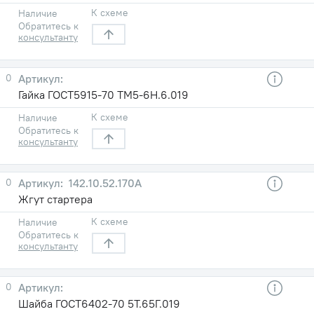
К схеме
Наличие
Обратитесь к
консультанту
0
Гайка ГОСТ5915-70 TM5-6H.6.019
К схеме
Наличие
Обратитесь к
консультанту
0
142.10.52.170А
Жгут стартера
К схеме
Наличие
Обратитесь к
консультанту
0
Шайба ГОСТ6402-70 5Т.65Г.019