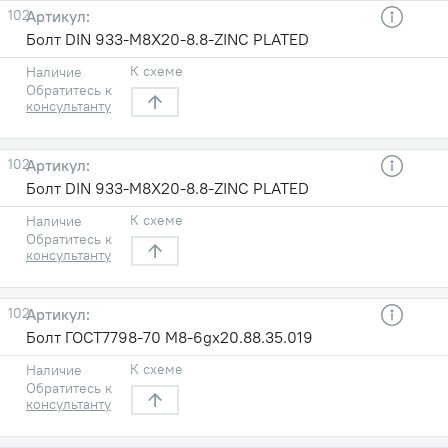
102
Болт DIN 933-M8X20-8.8-ZINC PLATED
К схеме
Наличие
Обратитесь к
консультанту
102
Болт DIN 933-M8X20-8.8-ZINC PLATED
К схеме
Наличие
Обратитесь к
консультанту
102
Болт ГОСТ7798-70 М8-6gх20.88.35.019
К схеме
Наличие
Обратитесь к
консультанту