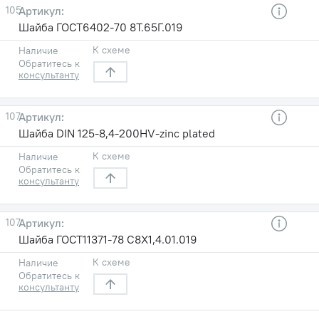
105
Шайба ГОСТ6402-70 8T.65Г.019
К схеме
Наличие
Обратитесь к
консультанту
107
Шайба DIN 125-8,4-200HV-zinc plated
К схеме
Наличие
Обратитесь к
консультанту
107
Шайба ГОСТ11371-78 С8X1,4.01.019
К схеме
Наличие
Обратитесь к
консультанту