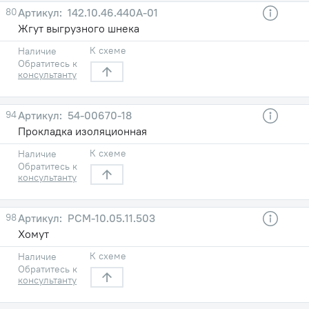
80
142.10.46.440А-01
Жгут выгрузного шнека
К схеме
Наличие
Обратитесь к
консультанту
94
54-00670-18
Прокладка изоляционная
К схеме
Наличие
Обратитесь к
консультанту
98
РСM-10.05.11.503
Хомут
К схеме
Наличие
Обратитесь к
консультанту