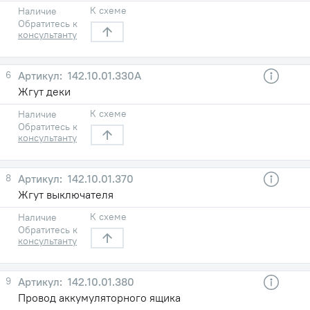
К схеме
Наличие
Обратитесь к
консультанту
6
142.10.01.330А
Жгут деки
К схеме
Наличие
Обратитесь к
консультанту
8
142.10.01.370
Жгут выключателя
К схеме
Наличие
Обратитесь к
консультанту
9
142.10.01.380
Провод аккумуляторного ящика