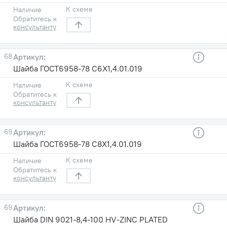
К схеме
Наличие
Обратитесь к
консультанту
68
Шайба ГОСТ6958-78 С6X1,4.01.019
К схеме
Наличие
Обратитесь к
консультанту
69
Шайба ГОСТ6958-78 С8X1,4.01.019
К схеме
Наличие
Обратитесь к
консультанту
69
Шайба DIN 9021-8,4-100 HV-ZINC PLATED