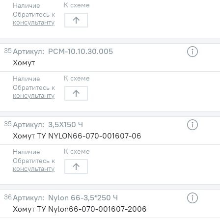
К схеме
Наличие
Обратитесь к
консультанту
35
РСM-10.10.30.005
Хомут
К схеме
Наличие
Обратитесь к
консультанту
35
3,5X150 Ч
Хомут ТУ NYLON66-070-001607-06
К схеме
Наличие
Обратитесь к
консультанту
36
Nylon 66-3,5*250 Ч
Хомут ТУ Nylon66-070-001607-2006