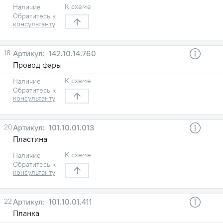
К схеме
Наличие
Обратитесь к
консультанту
18
142.10.14.760
Провод фары
К схеме
Наличие
Обратитесь к
консультанту
20
101.10.01.013
Пластина
К схеме
Наличие
Обратитесь к
консультанту
22
101.10.01.411
Планка