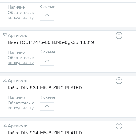
К схеме
Наличие
Обратитесь к
консультанту
52
Винт ГОСТ17475-80 B.M5-6gх35.48.019
К схеме
Наличие
Обратитесь к
консультанту
55
Гайка DIN 934-M5-8-ZINC PLATED
К схеме
Наличие
Обратитесь к
консультанту
55
Гайка DIN 934-M5-8-ZINC PLATED