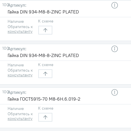
100
Гайка DIN 934-M8-8-ZINC PLATED
К схеме
Наличие
Обратитесь к
консультанту
100
Гайка DIN 934-M8-8-ZINC PLATED
К схеме
Наличие
Обратитесь к
консультанту
100
Гайка ГОСТ5915-70 М8-6H.6.019-2
К схеме
Наличие
Обратитесь к
консультанту