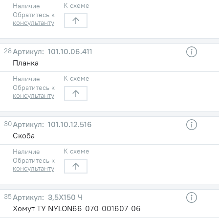
К схеме
Наличие
Обратитесь к
консультанту
28
101.10.06.411
Планка
К схеме
Наличие
Обратитесь к
консультанту
30
101.10.12.516
Скоба
К схеме
Наличие
Обратитесь к
консультанту
35
3,5X150 Ч
Хомут ТУ NYLON66-070-001607-06