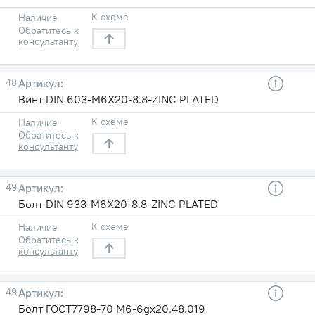
К схеме
Наличие
Обратитесь к
консультанту
48
Винт DIN 603-M6X20-8.8-ZINC PLATED
К схеме
Наличие
Обратитесь к
консультанту
49
Болт DIN 933-M6X20-8.8-ZINC PLATED
К схеме
Наличие
Обратитесь к
консультанту
49
Болт ГОСТ7798-70 М6-6gх20.48.019