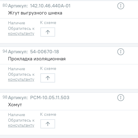
80
142.10.46.440А-01
Жгут выгрузного шнека
К схеме
Наличие
Обратитесь к
консультанту
94
54-00670-18
Прокладка изоляционная
К схеме
Наличие
Обратитесь к
консультанту
98
РСM-10.05.11.503
Хомут
К схеме
Наличие
Обратитесь к
консультанту