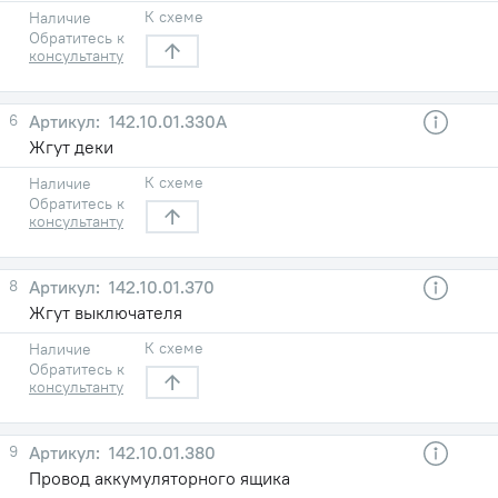
К схеме
Наличие
Обратитесь к
консультанту
6
142.10.01.330А
Жгут деки
К схеме
Наличие
Обратитесь к
консультанту
8
142.10.01.370
Жгут выключателя
К схеме
Наличие
Обратитесь к
консультанту
9
142.10.01.380
Провод аккумуляторного ящика