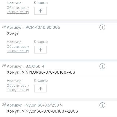
К схеме
Наличие
Обратитесь к
консультанту
35
РСM-10.10.30.005
Хомут
К схеме
Наличие
Обратитесь к
консультанту
35
3,5X150 Ч
Хомут ТУ NYLON66-070-001607-06
К схеме
Наличие
Обратитесь к
консультанту
36
Nylon 66-3,5*250 Ч
Хомут ТУ Nylon66-070-001607-2006