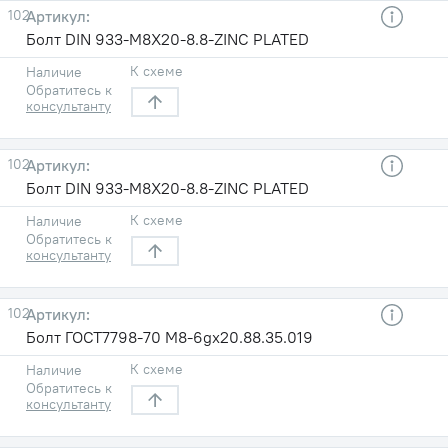
102
Болт DIN 933-M8X20-8.8-ZINC PLATED
К схеме
Наличие
Обратитесь к
консультанту
102
Болт DIN 933-M8X20-8.8-ZINC PLATED
К схеме
Наличие
Обратитесь к
консультанту
102
Болт ГОСТ7798-70 М8-6gх20.88.35.019
К схеме
Наличие
Обратитесь к
консультанту