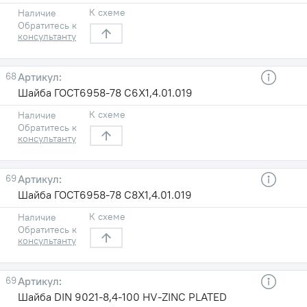
К схеме
Наличие
Обратитесь к
консультанту
68
Шайба ГОСТ6958-78 С6X1,4.01.019
К схеме
Наличие
Обратитесь к
консультанту
69
Шайба ГОСТ6958-78 С8X1,4.01.019
К схеме
Наличие
Обратитесь к
консультанту
69
Шайба DIN 9021-8,4-100 HV-ZINC PLATED