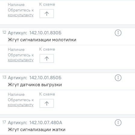
К схеме
Наличие
Обратитесь к
консультанту
12
142.10.01.830Б
Жгут сигнализации молотилки
К схеме
Наличие
Обратитесь к
консультанту
13
142.10.01.850Б
Жгут датчиков выгрузки
К схеме
Наличие
Обратитесь к
консультанту
17
142.10.07.480А
Жгут сигнализации жатки