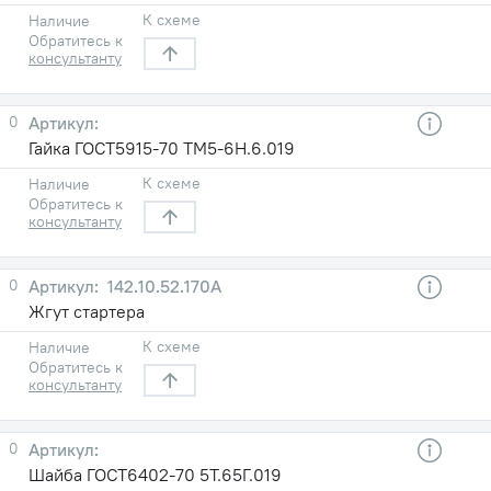
К схеме
Наличие
Обратитесь к
консультанту
0
Гайка ГОСТ5915-70 TM5-6H.6.019
К схеме
Наличие
Обратитесь к
консультанту
0
142.10.52.170А
Жгут стартера
К схеме
Наличие
Обратитесь к
консультанту
0
Шайба ГОСТ6402-70 5Т.65Г.019