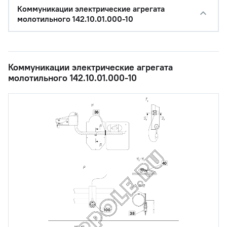
Коммуникации электрические агрегата
молотильного 142.10.01.000-10
Коммуникации электрические агрегата
молотильного 142.10.01.000-10
36
40
100
38