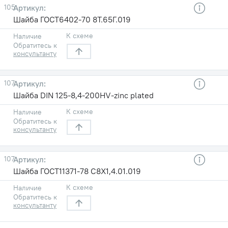
105
Шайба ГОСТ6402-70 8T.65Г.019
К схеме
Наличие
Обратитесь к
консультанту
107
Шайба DIN 125-8,4-200HV-zinc plated
К схеме
Наличие
Обратитесь к
консультанту
107
Шайба ГОСТ11371-78 С8X1,4.01.019
К схеме
Наличие
Обратитесь к
консультанту