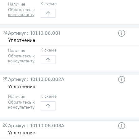
К схеме
Наличие
Обратитесь к
консультанту
24
101.10.06.001
Уплотнение
К схеме
Наличие
Обратитесь к
консультанту
25
101.10.06.002А
Уплотнение
К схеме
Наличие
Обратитесь к
консультанту
26
101.10.06.003А
Уплотнение