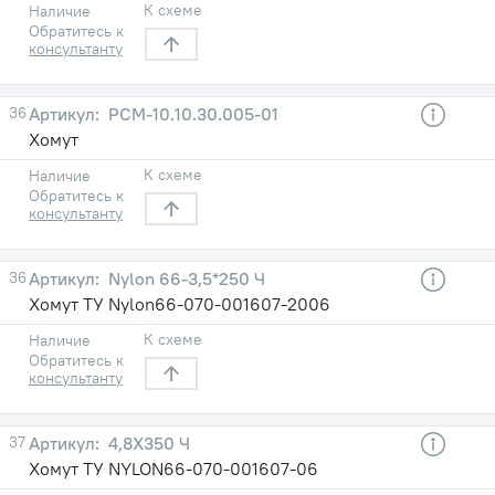
К схеме
Наличие
Обратитесь к
консультанту
36
РСM-10.10.30.005-01
Хомут
К схеме
Наличие
Обратитесь к
консультанту
36
Nylon 66-3,5*250 Ч
Хомут ТУ Nylon66-070-001607-2006
К схеме
Наличие
Обратитесь к
консультанту
37
4,8X350 Ч
Хомут ТУ NYLON66-070-001607-06