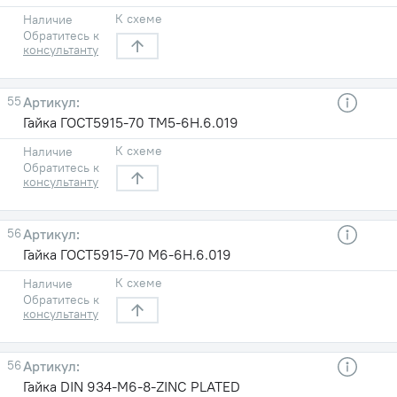
К схеме
Наличие
Обратитесь к
консультанту
55
Гайка ГОСТ5915-70 TM5-6H.6.019
К схеме
Наличие
Обратитесь к
консультанту
56
Гайка ГОСТ5915-70 М6-6H.6.019
К схеме
Наличие
Обратитесь к
консультанту
56
Гайка DIN 934-M6-8-ZINC PLATED