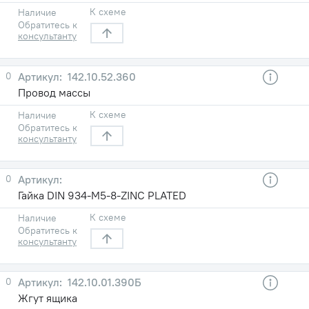
К схеме
Наличие
Обратитесь к
консультанту
0
142.10.52.360
Провод массы
К схеме
Наличие
Обратитесь к
консультанту
0
Гайка DIN 934-M5-8-ZINC PLATED
К схеме
Наличие
Обратитесь к
консультанту
0
142.10.01.390Б
Жгут ящика