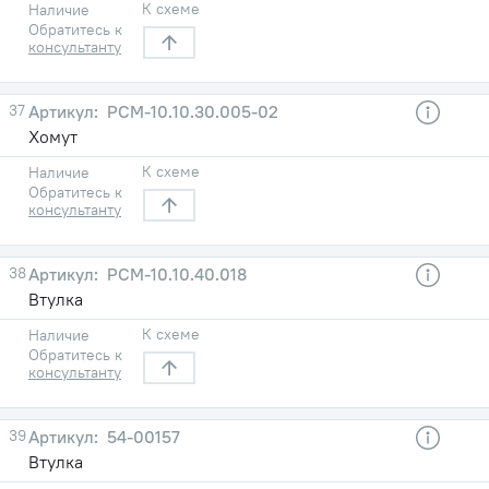
К схеме
Наличие
Обратитесь к
консультанту
37
РСМ-10.10.30.005-02
Хомут
К схеме
Наличие
Обратитесь к
консультанту
38
РСМ-10.10.40.018
Втулка
К схеме
Наличие
Обратитесь к
консультанту
39
54-00157
Втулка