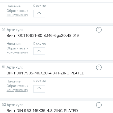
К схеме
Наличие
Обратитесь к
консультанту
51
Винт ГОСТ10621-80 B.M6-6gх20.48.019
К схеме
Наличие
Обратитесь к
консультанту
51
Винт DIN 7985-M6X20-4.8-H-ZINC PLATED
К схеме
Наличие
Обратитесь к
консультанту
52
Винт DIN 963-M5X35-4.8-ZINC PLATED