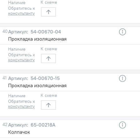
К схеме
Наличие
Обратитесь к
консультанту
40
54-00670-04
Прокладка изоляционная
К схеме
Наличие
Обратитесь к
консультанту
41
54-00670-15
Прокладка изоляционная
К схеме
Наличие
Обратитесь к
консультанту
42
65-00218А
Колпачок