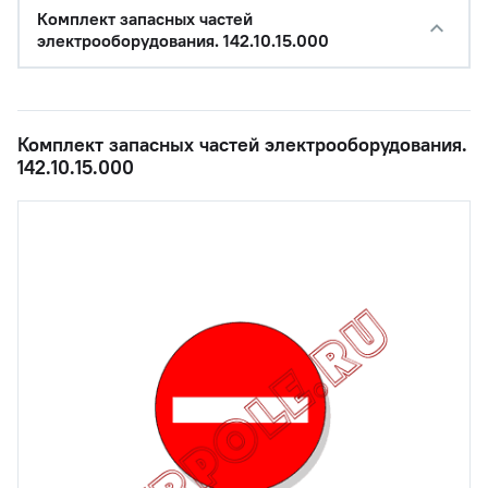
Комплект запасных частей
электрооборудования. 142.10.15.000
Комплект запасных частей электрооборудования.
142.10.15.000