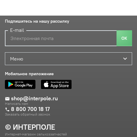
Подпишитесь на нашу рассылку
E-mail
ОК
Меню
Мобильное приложение
shop@interpole.ru
Написать нам
8 800 700 18 17
Заказать обратный звонок
© ИНТЕРПОЛЕ
Интернет-магазин сельхоззапчастей