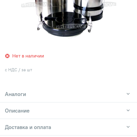
Нет в наличии
с НДС / за шт
Аналоги
Описание
Доставка и оплата