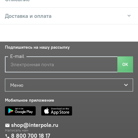
Доставка и оплата
Подпишитесь на нашу рассылку
E-mail
ОК
Меню
Мобильное приложение
shop@interpole.ru
Написать нам
8 800 700 18 17