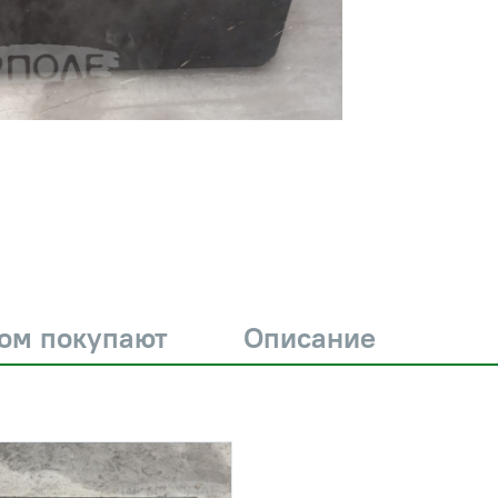
ром покупают
Описание