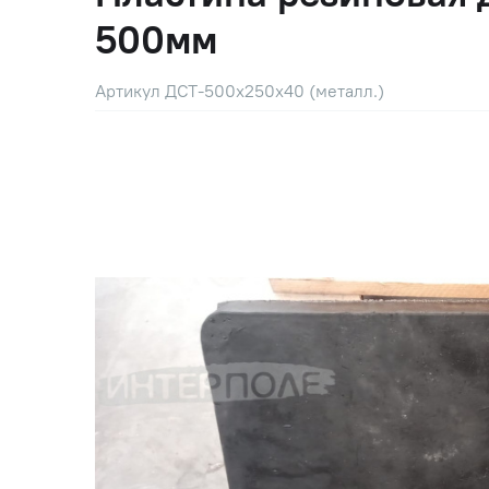
500мм
Артикул ДСТ-500х250х40 (металл.)