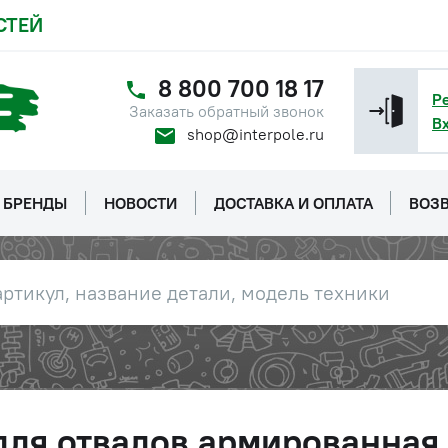
СТЕЙ
8 800 700 18 17
Р
Заказать обратный звонок
В
shop@interpole.ru
БРЕНДЫ
НОВОСТИ
ДОСТАВКА И ОПЛАТА
ВОЗВ
для отвалов армированная 