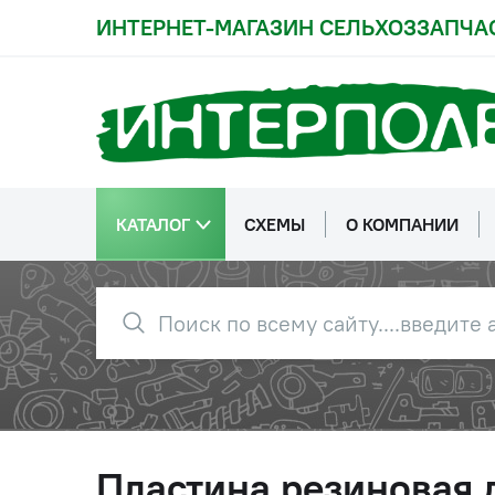
ИНТЕРНЕТ-МАГАЗИН СЕЛЬХОЗЗАПЧА
КАТАЛОГ
СХЕМЫ
О КОМПАНИИ
Пластина резиновая 