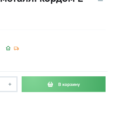
+
В корзину