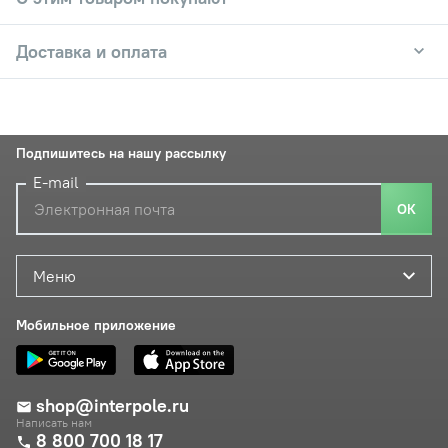
Доставка и оплата
Подпишитесь на нашу рассылку
E-mail
ОК
Меню
Мобильное приложение
shop@interpole.ru
Написать нам
8 800 700 18 17