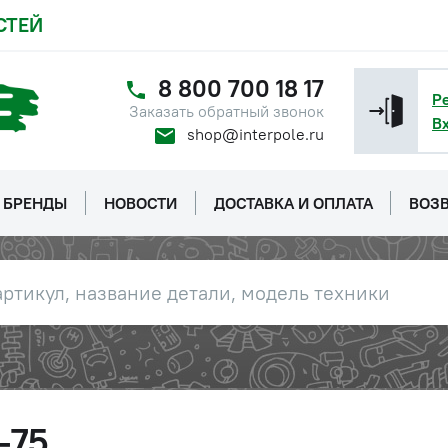
СТЕЙ
8 800 700 18 17
Р
Заказать обратный звонок
В
shop@interpole.ru
БРЕНДЫ
НОВОСТИ
ДОСТАВКА И ОПЛАТА
ВОЗВ
-75