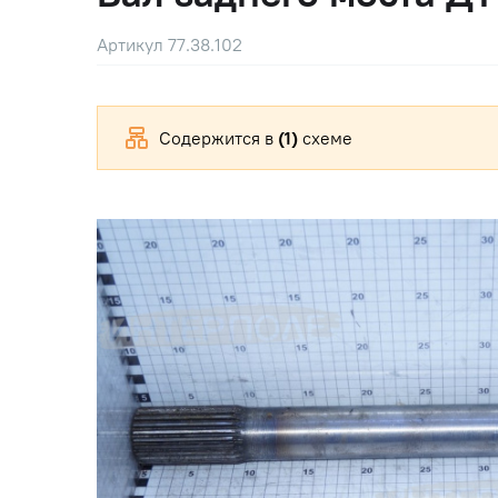
Артикул 77.38.102
Содержится в
(1)
схеме