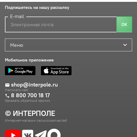
Подпишитесь на нашу рассылку
E-mail
ОК
Меню
Мобильное приложение
shop@interpole.ru
Написать нам
8 800 700 18 17
Заказать обратный звонок
© ИНТЕРПОЛЕ
Интернет-магазин сельхоззапчастей