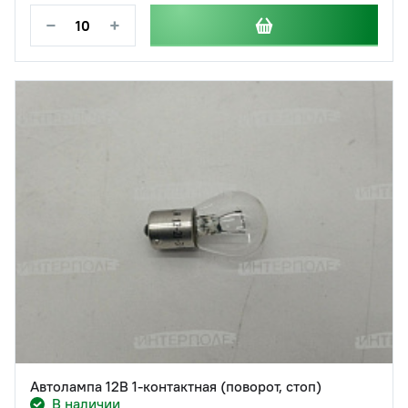
−
+
Автолампа 12В 1-контактная (поворот, стоп)
В наличии