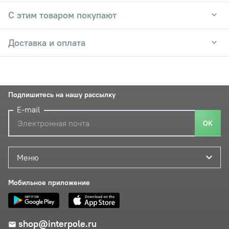
С этим товаром покупают
Доставка и оплата
Подпишитесь на нашу рассылку
E-mail
ОК
Меню
Мобильное приложение
shop@interpole.ru