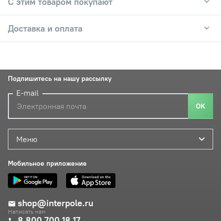
С этим товаром покупают
Доставка и оплата
Подпишитесь на нашу рассылку
E-mail
ОК
Меню
Мобильное приложение
shop@interpole.ru
Написать нам
8 800 700 18 17