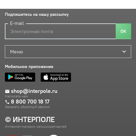
Подпишитесь на нашу рассылку
E-mail
ОК
Меню
Мобильное приложение
shop@interpole.ru
Написать нам
8 800 700 18 17
Заказать обратный звонок
© ИНТЕРПОЛЕ
Интернет-магазин сельхоззапчастей