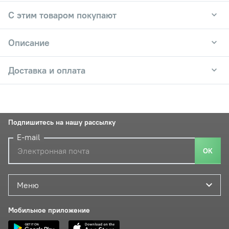
С этим товаром покупают
Описание
Доставка и оплата
Подпишитесь на нашу рассылку
E-mail
ОК
Меню
Мобильное приложение