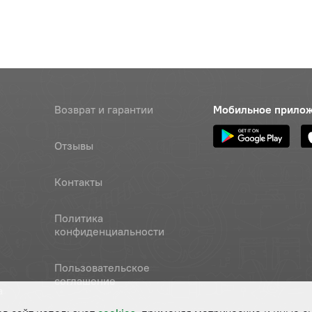
Возврат и гарантии
Мобильное прило
Отзывы
Контакты
Политика
конфиденциальности
Пользовательское
соглашение
а