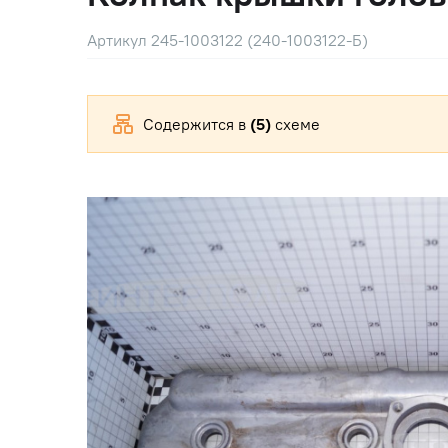
Артикул 245-1003122 (240-1003122-Б)
Содержится в
(5)
схеме