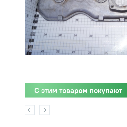
С этим товаром покупают