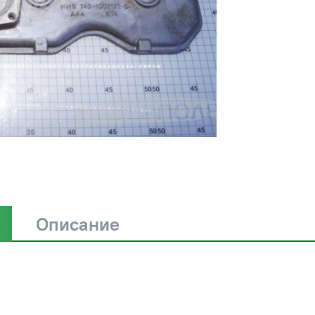
Описание