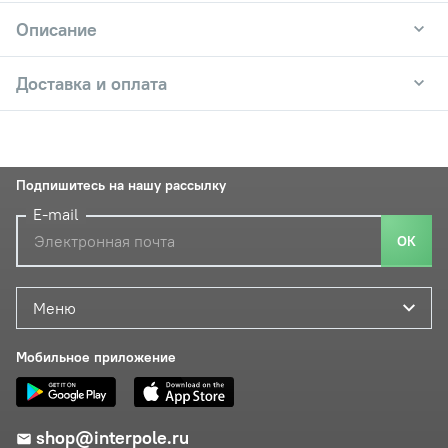
Описание
Доставка и оплата
Подпишитесь на нашу рассылку
E-mail
ОК
Меню
Мобильное приложение
shop@interpole.ru