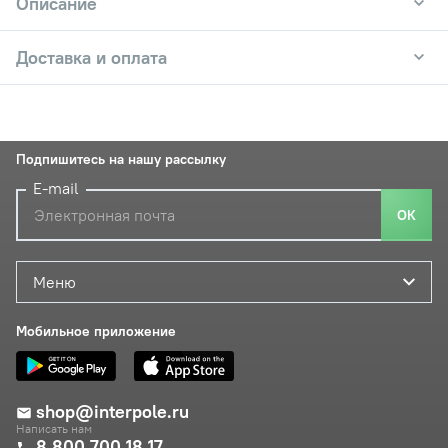
Описание
Доставка и оплата
Подпишитесь на нашу рассылку
E-mail
ОК
Меню
Мобильное приложение
shop@interpole.ru
Написать нам
8 800 700 18 17