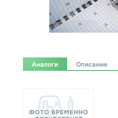
Аналоги
Описание