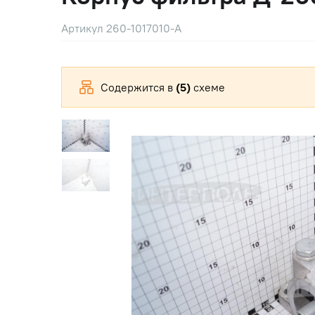
Артикул 260-1017010-А
Содержится в
(5)
схеме