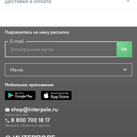
Доставка и оплата
Подпишитесь на нашу рассылку
E-mail
ОК
Меню
Мобильное приложение
shop@interpole.ru
Написать нам
8 800 700 18 17
Заказать обратный звонок