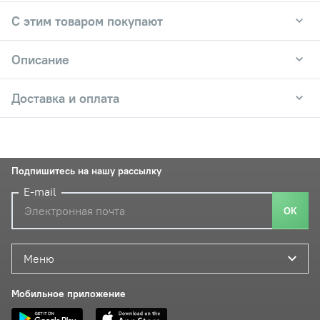
С этим товаром покупают
Описание
Доставка и оплата
Подпишитесь на нашу рассылку
E-mail
ОК
Меню
Мобильное приложение