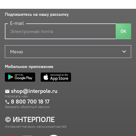
Подпишитесь на нашу рассылку
E-mail
ОК
Меню
Мобильное приложение
shop@interpole.ru
Написать нам
8 800 700 18 17
Заказать обратный звонок
© ИНТЕРПОЛЕ
Интернет-магазин сельхоззапчастей