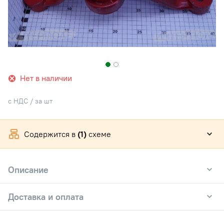
Нет в наличии
с НДС / за шт
Содержится в
(1)
схеме
Описание
Доставка и оплата