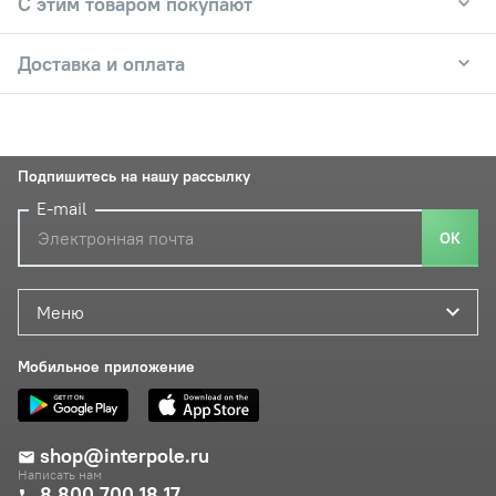
С этим товаром покупают
Доставка и оплата
Подпишитесь на нашу рассылку
E-mail
ОК
Меню
Мобильное приложение
shop@interpole.ru
Написать нам
8 800 700 18 17