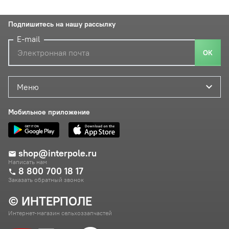
Подпишитесь на нашу рассылку
E-mail
ОК
Меню
Мобильное приложение
shop@interpole.ru
Написать нам
8 800 700 18 17
Заказать обратный звонок
© ИНТЕРПОЛЕ
Интернет-магазин сельхоззапчастей