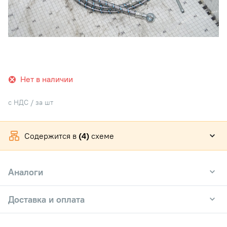
Нет в наличии
с НДС / за шт
Содержится в
(4)
схеме
Аналоги
Доставка и оплата