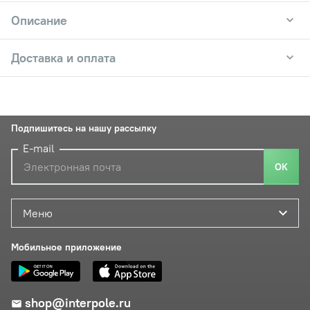
Описание
Доставка и оплата
Подпишитесь на нашу рассылку
E-mail
ОК
Меню
Мобильное приложение
shop@interpole.ru