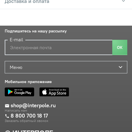
Доставка и оплата
Подпишитесь на нашу рассылку
E-mail
ОК
Меню
Мобильное приложение
shop@interpole.ru
Написать нам
8 800 700 18 17
Заказать обратный звонок