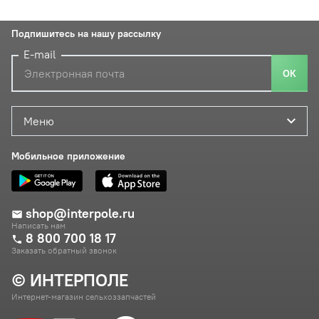
Подпишитесь на нашу рассылку
E-mail
ОК
Меню
Мобильное приложение
shop@interpole.ru
Написать нам
8 800 700 18 17
Заказать обратный звонок
© ИНТЕРПОЛЕ
Интернет-магазин сельхоззапчастей