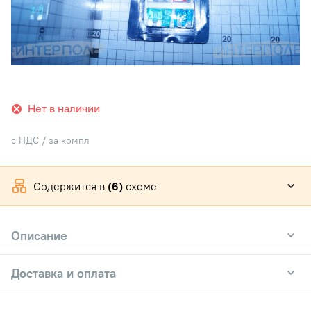
Нет в наличии
с НДС / за компл
Содержится в
(6)
схеме
Описание
Доставка и оплата