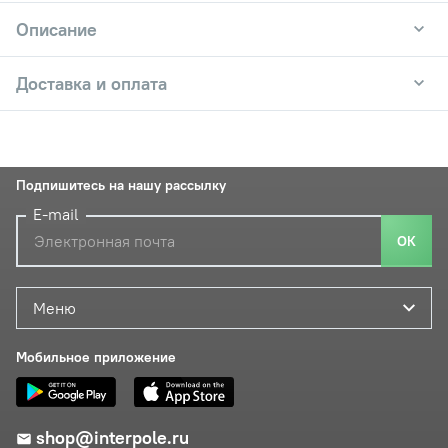
Описание
Доставка и оплата
Подпишитесь на нашу рассылку
E-mail
ОК
Меню
Мобильное приложение
shop@interpole.ru