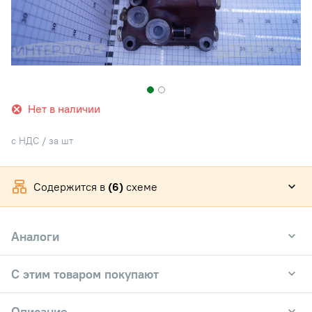
Нет в наличии
с НДС / за шт
Содержится в
(6)
схеме
Аналоги
С этим товаром покупают
Описание