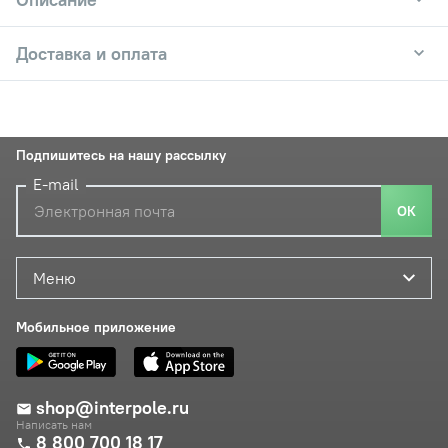
Доставка и оплата
Подпишитесь на нашу рассылку
E-mail
ОК
Меню
Мобильное приложение
shop@interpole.ru
Написать нам
8 800 700 18 17