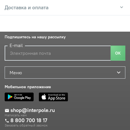
Доставка и оплата
Подпишитесь на нашу рассылку
E-mail
ОК
Меню
Мобильное приложение
shop@interpole.ru
Написать нам
8 800 700 18 17
Заказать обратный звонок