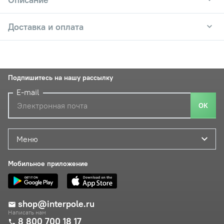
Доставка и оплата
Подпишитесь на нашу рассылку
E-mail
ОК
Меню
Мобильное приложение
shop@interpole.ru
Написать нам
8 800 700 18 17