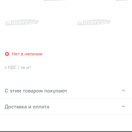
Нет в наличии
с НДС / за шт
С этим товаром покупают
Доставка и оплата