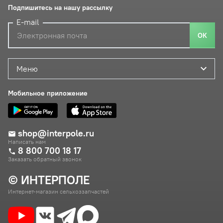
Подпишитесь на нашу рассылку
E-mail
ОК
Меню
Мобильное приложение
shop@interpole.ru
Написать нам
8 800 700 18 17
Заказать обратный звонок
© ИНТЕРПОЛЕ
Интернет-магазин сельхоззапчастей