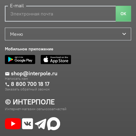
E-mail
ОК
Меню
Мобильное приложение
shop@interpole.ru
Написать нам
8 800 700 18 17
Заказать обратный звонок
© ИНТЕРПОЛЕ
Интернет-магазин сельхоззапчастей