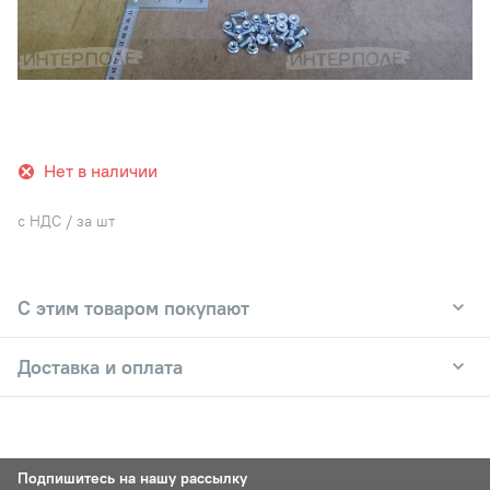
Нет в наличии
с НДС / за шт
С этим товаром покупают
Доставка и оплата
Подпишитесь на нашу рассылку