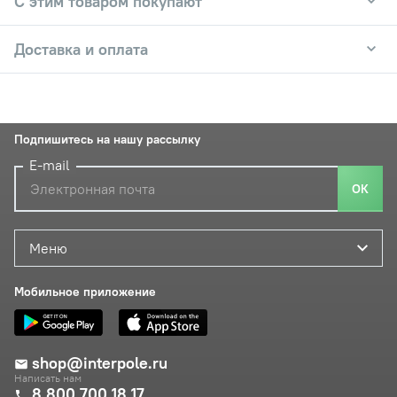
С этим товаром покупают
Доставка и оплата
Подпишитесь на нашу рассылку
E-mail
ОК
Меню
Мобильное приложение
shop@interpole.ru
Написать нам
8 800 700 18 17