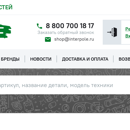
СТЕЙ
8 800 700 18 17
Р
Заказать обратный звонок
В
shop@interpole.ru
БРЕНДЫ
НОВОСТИ
ДОСТАВКА И ОПЛАТА
ВОЗВ