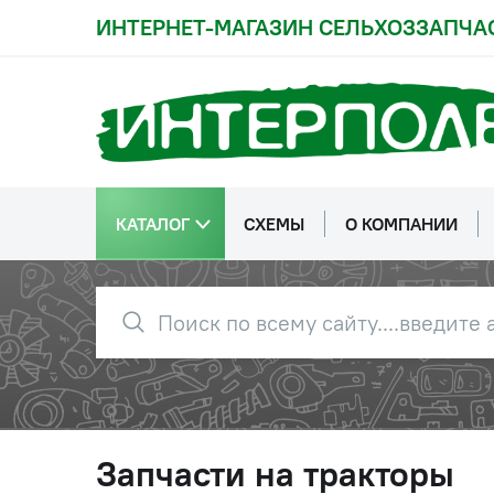
ИНТЕРНЕТ-МАГАЗИН СЕЛЬХОЗЗАПЧА
КАТАЛОГ
СХЕМЫ
О КОМПАНИИ
Запчасти на тракторы