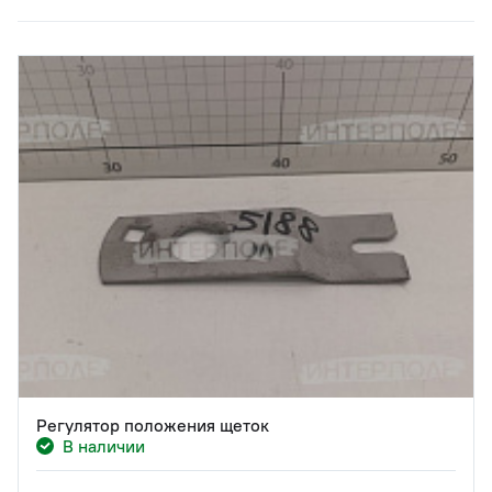
Регулятор положения щеток
В наличии