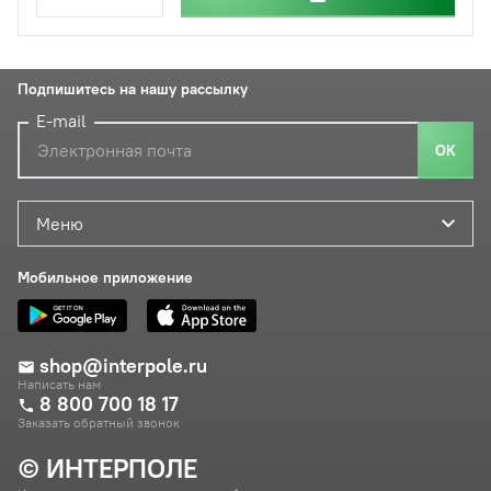
Подпишитесь на нашу рассылку
E-mail
ОК
Меню
Мобильное приложение
shop@interpole.ru
Написать нам
8 800 700 18 17
Заказать обратный звонок
© ИНТЕРПОЛЕ