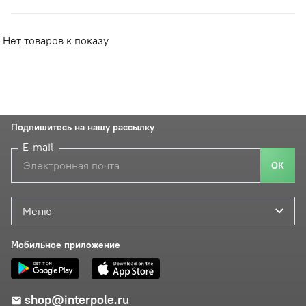
Нет товаров к показу
Подпишитесь на нашу рассылку
E-mail
ОК
Меню
Мобильное приложение
shop@interpole.ru