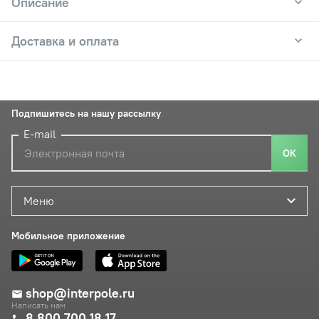
Описание
Доставка и оплата
Подпишитесь на нашу рассылку
E-mail
ОК
Меню
Мобильное приложение
shop@interpole.ru
Написать нам
8 800 700 18 17