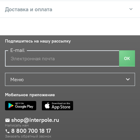
Доставка и оплата
Подпишитесь на нашу рассылку
E-mail
ОК
Меню
Мобильное приложение
shop@interpole.ru
Написать нам
8 800 700 18 17
Заказать обратный звонок