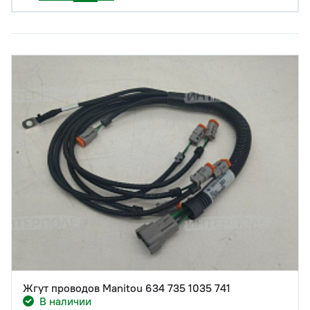
Жгут проводов Manitou 634 735 1035 741
В наличии