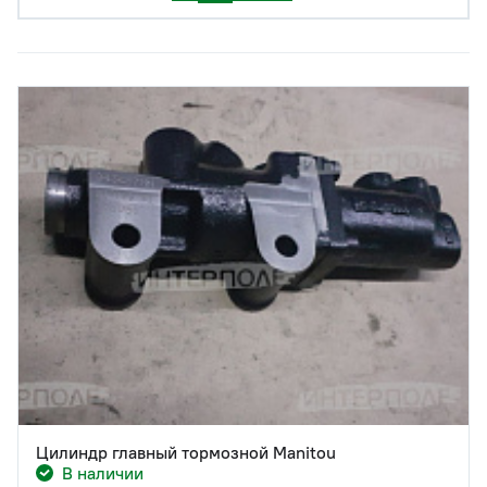
Цилиндр главный тормозной Manitou
В наличии