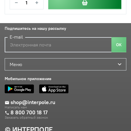
−
+
Подпишитесь на нашу рассылку
E-mail
ОК
Меню
Мобильное приложение
shop@interpole.ru
Написать нам
8 800 700 18 17
Заказать обратный звонок
© ИНТЕРПОЛЕ