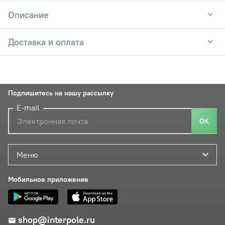
Описание
Доставка и оплата
Подпишитесь на нашу рассылку
E-mail
ОК
Меню
Мобильное приложение
shop@interpole.ru