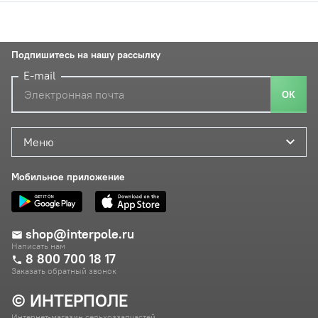
Подпишитесь на нашу рассылку
E-mail
ОК
Меню
Мобильное приложение
shop@interpole.ru
Написать нам
8 800 700 18 17
Заказать обратный звонок
© ИНТЕРПОЛЕ
Интернет-магазин сельхоззапчастей