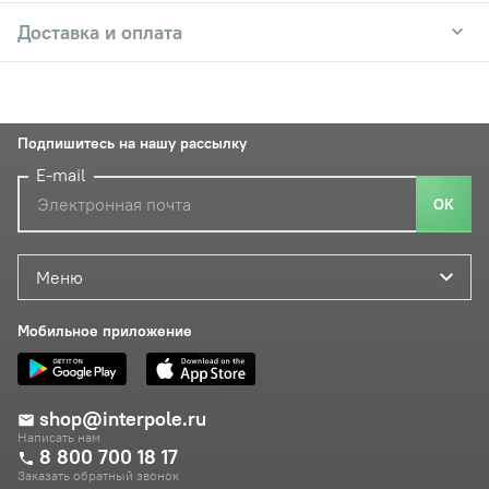
Доставка и оплата
Подпишитесь на нашу рассылку
E-mail
ОК
Меню
Мобильное приложение
shop@interpole.ru
Написать нам
8 800 700 18 17
Заказать обратный звонок