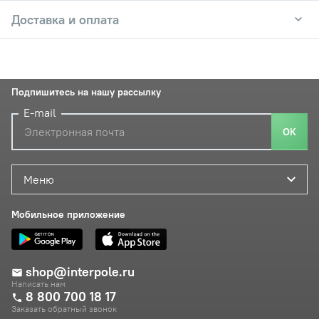
Доставка и оплата
Подпишитесь на нашу рассылку
E-mail
ОК
Меню
Мобильное приложение
shop@interpole.ru
Написать нам
8 800 700 18 17
Заказать обратный звонок