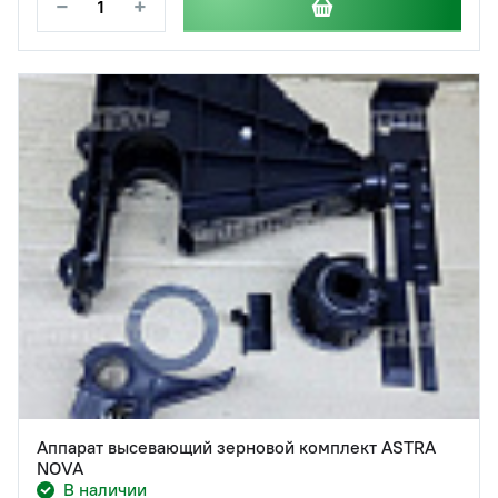
−
+
Аппарат высевающий зерновой комплект ASTRA
NOVA
В наличии